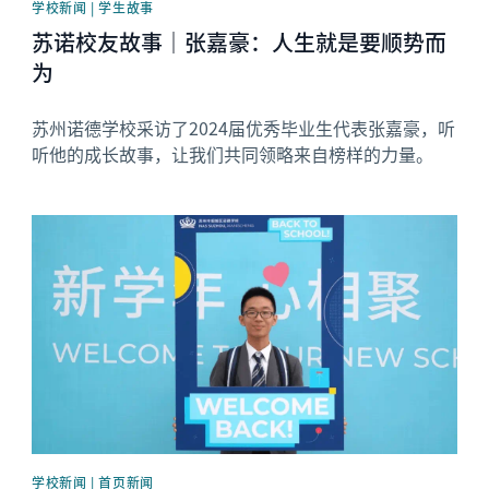
学校新闻 | 学生故事
苏诺校友故事｜张嘉豪：人生就是要顺势而
为
苏州诺德学校采访了2024届优秀毕业生代表张嘉豪，听
听他的成长故事，让我们共同领略来自榜样的力量。
News image
学校新闻 | 首页新闻