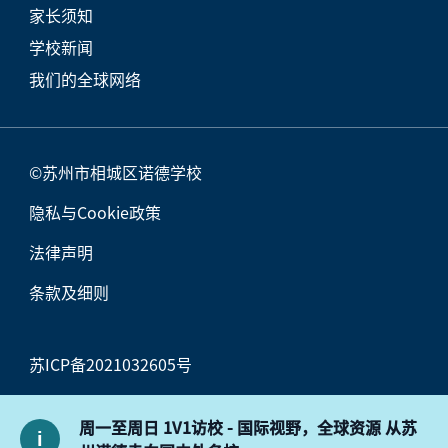
家长须知
学校新闻
我们的全球网络
©苏州市相城区诺德学校
隐私与Cookie政策
法律声明
条款及细则
苏ICP备2021032605号
苏公网安备32050702011549号
周一至周日 1V1访校 - 国际视野，全球资源 从苏