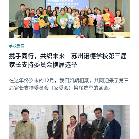
学校新闻
携手同行，共织未来｜苏州诺德学校第三届
家长支持委员会换届选举
在这年终岁末的12月，我们如期相聚，共同迎来了第三
届家长支持委员会（家委会）换届选举的盛会。
News image