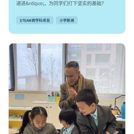
递进&rdquo;，为同学们打下坚实的基础？
STEAM跨学科项目
小学新闻