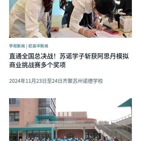
学校新闻 | 初高中新闻
直通全国总决战！苏诺学子斩获阿思丹模拟
商业挑战赛多个奖项
2024年11月23日至24日齐聚苏州诺德学校
News image