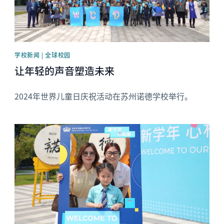
学校新闻 | 全球校园
让年轻的声音塑造未来
2024年世界儿童日庆祝活动在苏州诺德学校举行。
News image