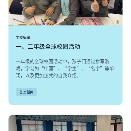
学校新闻
一、二年级全球校园活动
一年级的全球校园活动中，孩子们通过拼写游
戏，学习如“中国”、“学生”、“名字”等单
词，以及更加正式的自我介绍。
首页新闻