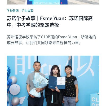
学校新闻 | 学生故事
苏诺学子故事｜Esme Yuan：苏诺国际高
中，中考学霸的坚定选择
苏州诺德学校采访了G10B班的Esme Yuan，听听她的
成长故事，让我们共同领略来自榜样的力量。
News image