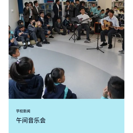
学校新闻
午间音乐会