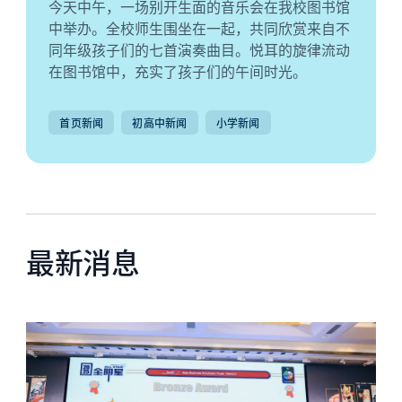
今天中午，一场别开生面的音乐会在我校图书馆
中举办。全校师生围坐在一起，共同欣赏来自不
同年级孩子们的七首演奏曲目。悦耳的旋律流动
在图书馆中，充实了孩子们的午间时光。
首页新闻
初高中新闻
小学新闻
最新消息
News image