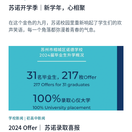
苏诺开学季｜新学年，心相聚
在这个金色的九月，苏诺校园里重新响起了学生们的欢
声笑语，每一个角落都弥漫着青春的气息。
News image
学校新闻 | 初高中新闻
2024 Offer｜ 苏诺录取喜报