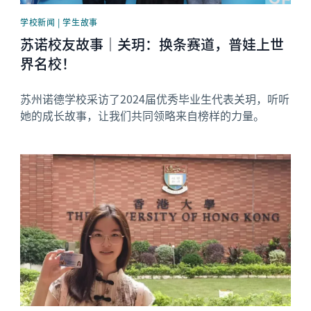
学校新闻 | 学生故事
苏诺校友故事｜关玥：换条赛道，普娃上世
界名校！
苏州诺德学校采访了2024届优秀毕业生代表关玥，听听
她的成长故事，让我们共同领略来自榜样的力量。
News image