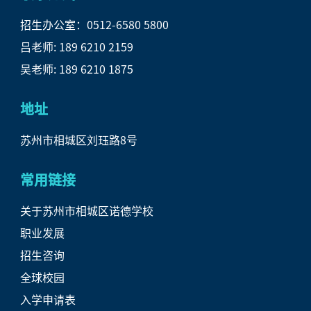
招生办公室：0512-6580 5800
吕
老师: 189 6210 2159
吴老师: 189 6210 1875
地址
苏州市相城区刘珏路8号
常用链接
关于苏州市相城区诺德学校
职业发展
招生咨询
全球校园
入学申请表