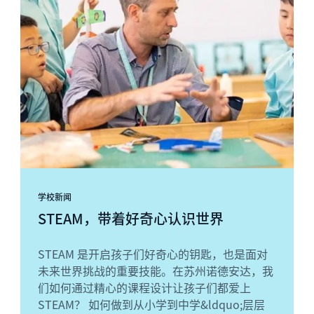
学校新闻
STEAM，带着好奇心认识世界
STEAM 是开启孩子们好奇心的钥匙，也是面对
未来世界挑战的重要技能。在苏州诺德安达，我
们如何通过精心的课程设计让孩子们都爱上
STEAM？ 如何做到从小学到中学&ldquo;层层